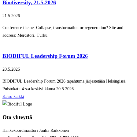
Biodiversity, 21.5.2026
21.5.2026
Conference theme: Collapse, transformation or regeneration? Site and
address: Mercatori, Turku
BIODIFUL Leadership Forum 2026
20.5.2026
BIODIFUL Leadership Forum 2026 tapahtuma järjestetään Helsingissä,
Puistokatu 4:ssa keskiviikkona 20.5.2026.
Katso kaikki
Ota yhteyttä
Hankekoordinaattori Juulia Räikkönen