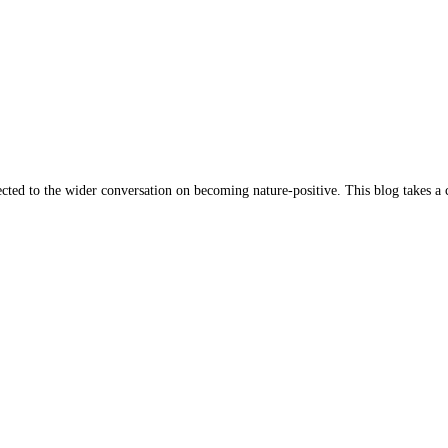
ted to the wider conversation on becoming nature-positive. This blog takes a 