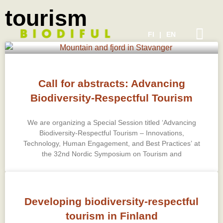
tourism
FI
EN
Call for abstracts: Advancing
Biodiversity-Respectful Tourism
We are organizing a Special Session titled ‘Advancing
Biodiversity-Respectful Tourism – Innovations,
Technology, Human Engagement, and Best Practices’ at
the 32nd Nordic Symposium on Tourism and
Developing biodiversity-respectful
tourism in Finland