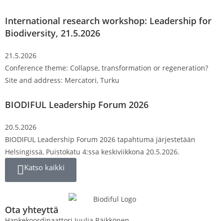
International research workshop: Leadership for
Biodiversity, 21.5.2026
21.5.2026
Conference theme: Collapse, transformation or regeneration?
Site and address: Mercatori, Turku
BIODIFUL Leadership Forum 2026
20.5.2026
BIODIFUL Leadership Forum 2026 tapahtuma järjestetään
Helsingissä, Puistokatu 4:ssa keskiviikkona 20.5.2026.
Katso kaikki
Ota yhteyttä
Hankekoordinaattori Juulia Räikkönen