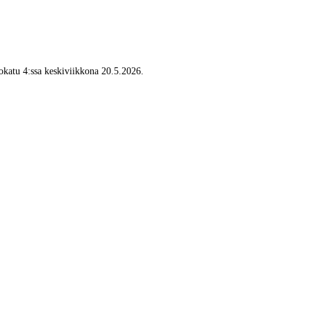
katu 4:ssa keskiviikkona 20.5.2026.