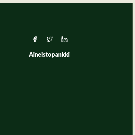
Aineistopankki