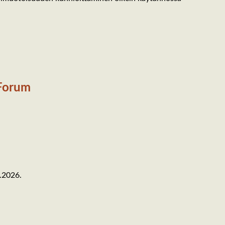
Forum
5.2026.