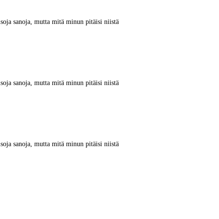
oja sanoja, mutta mitä minun pitäisi niistä
oja sanoja, mutta mitä minun pitäisi niistä
oja sanoja, mutta mitä minun pitäisi niistä